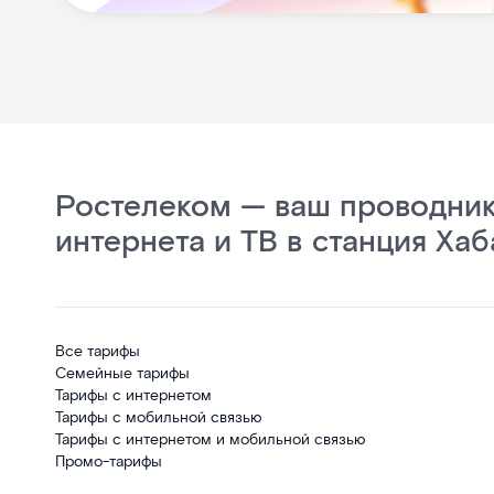
Ростелеком — ваш проводник
интернета и ТВ в станция Хаб
Все тарифы
Семейные тарифы
Тарифы с интернетом
Тарифы с мобильной связью
Тарифы с интернетом и мобильной связью
Промо-тарифы