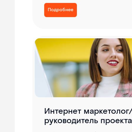
Подробнее
Интернет маркетолог
руководитель проекта