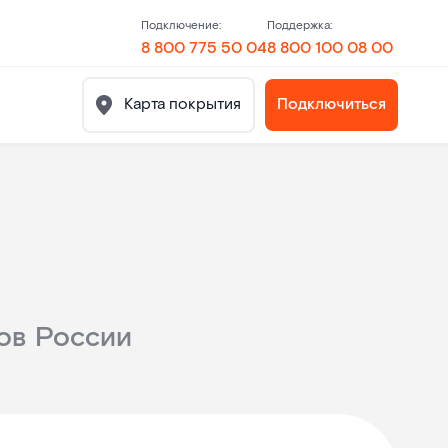
Подключение:
Поддержка:
8 800 775 50 04
8 800 100 08 00
Карта покрытия
Подключиться
ов России