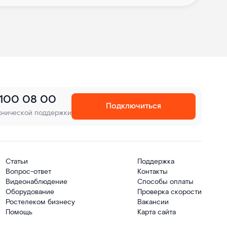
 100 08 00
Подключиться
хнической поддержки
Статьи
Поддержка
Вопрос-ответ
Контакты
Видеонаблюдение
Способы оплаты
Оборудование
Проверка скорости
Ростелеком бизнесу
Вакансии
Помощь
Карта сайта