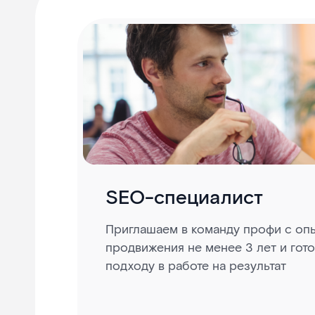
SEO-специалист
Приглашаем в команду профи с оп
продвижения не менее 3 лет и гото
подходу в работе на результат