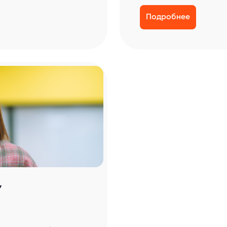
Подробнее
/