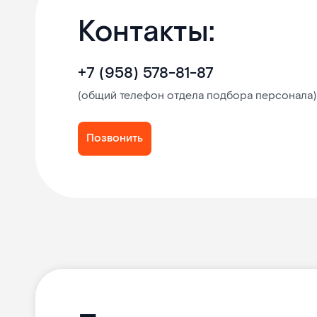
Контакты:
+7 (958) 578-81-87
(общий телефон отдела подбора персонала)
Позвонить